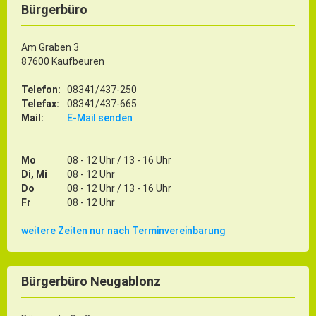
Bürgerbüro
Am Graben 3
87600 Kaufbeuren
Telefon:
08341/437-250
Telefax:
08341/437-665
Mail:
E-Mail senden
Mo
08 - 12 Uhr / 13 - 16 Uhr
Di, Mi
08 - 12 Uhr
Do
08 - 12 Uhr / 13 - 16 Uhr
Fr
08 - 12 Uhr
weitere Zeiten nur nach Terminvereinbarung
Bürgerbüro Neugablonz