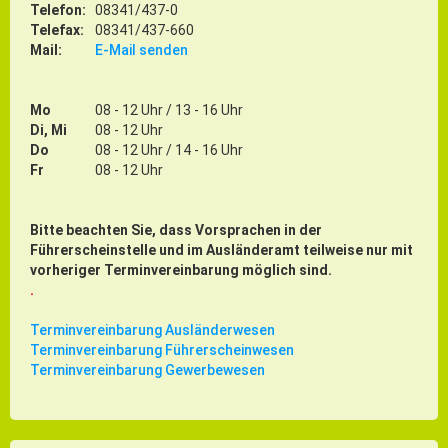
Telefon:
08341/437-0
Telefax:
08341/437-660
Mail:
E-Mail senden
Mo
08 - 12 Uhr / 13 - 16 Uhr
Di, Mi
08 - 12 Uhr
Do
08 - 12 Uhr / 14 - 16 Uhr
Fr
08 - 12 Uhr
Bitte beachten Sie, dass Vorsprachen in der
Führerscheinstelle und im Ausländeramt teilweise nur mit
vorheriger Terminvereinbarung möglich sind.
.
Terminvereinbarung Ausländerwesen
Terminvereinbarung Führerscheinwesen
Terminvereinbarung Gewerbewesen