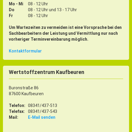
Mo - Mi
08 - 12 Uhr
Do
08 - 12 Uhr und 13 - 17 Uhr
Fr
08 - 12 Uhr
Um Wartezeiten zu vermeiden ist eine Vorsprache bei den
Sachbearbeitern der Leistung und Vermittlung nur nach
vorheriger Terminvereinbarung möglich.
Kontaktformular
Wertstoffzentrum Kaufbeuren
Buronstraße 86
87600 Kaufbeuren
Telefon:
08341/437-513
Telefax:
08341/437-543
Mail:
E-Mail senden