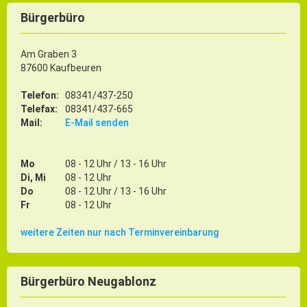
Bürgerbüro
Am Graben 3
87600 Kaufbeuren
Telefon:
08341/437-250
Telefax:
08341/437-665
Mail:
E-Mail senden
Mo
08 - 12 Uhr / 13 - 16 Uhr
Di, Mi
08 - 12 Uhr
Do
08 - 12 Uhr / 13 - 16 Uhr
Fr
08 - 12 Uhr
weitere Zeiten nur nach Terminvereinbarung
Bürgerbüro Neugablonz