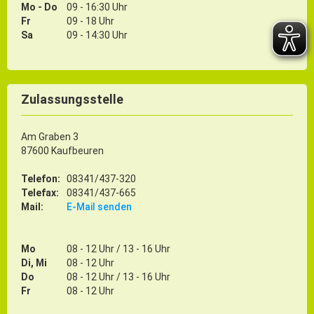
Mo - Do
09 - 16:30 Uhr
Fr
09 - 18 Uhr
Sa
09 - 14:30 Uhr
Zulassungsstelle
Am Graben 3
87600 Kaufbeuren
Telefon:
08341/437-320
Telefax:
08341/437-665
Mail:
E-Mail senden
Mo
08 - 12 Uhr / 13 - 16 Uhr
Di, Mi
08 - 12 Uhr
Do
08 - 12 Uhr / 13 - 16 Uhr
Fr
08 - 12 Uhr