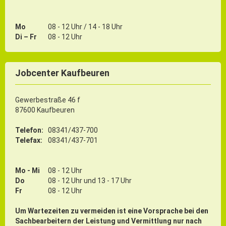
Mo
08 - 12 Uhr / 14 - 18 Uhr
Di – Fr
08 - 12 Uhr
Jobcenter Kaufbeuren
Gewerbestraße 46 f
87600 Kaufbeuren
Telefon:
08341/437-700
Telefax:
08341/437-701
Mo - Mi
08 - 12 Uhr
Do
08 - 12 Uhr und 13 - 17 Uhr
Fr
08 - 12 Uhr
Um Wartezeiten zu vermeiden ist eine Vorsprache bei den
Sachbearbeitern der Leistung und Vermittlung nur nach