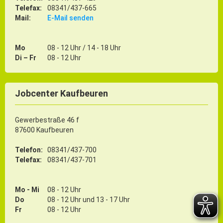
Telefax:
08341/437-665
Mail:
E-Mail senden
Mo
08 - 12 Uhr / 14 - 18 Uhr
Di – Fr
08 - 12 Uhr
Jobcenter Kaufbeuren
Gewerbestraße 46 f
87600 Kaufbeuren
Telefon:
08341/437-700
Telefax:
08341/437-701
Mo - Mi
08 - 12 Uhr
Do
08 - 12 Uhr und 13 - 17 Uhr
Fr
08 - 12 Uhr