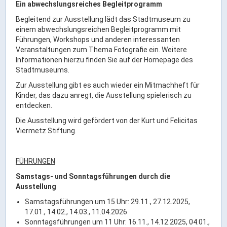
Ein abwechslungsreiches Begleitprogramm
Begleitend zur Ausstellung lädt das Stadtmuseum zu
einem abwechslungsreichen Begleitprogramm mit
Führungen, Workshops und anderen interessanten
Veranstaltungen zum Thema Fotografie ein. Weitere
Informationen hierzu finden Sie auf der Homepage des
Stadtmuseums.
Zur Ausstellung gibt es auch wieder ein Mitmachheft für
Kinder, das dazu anregt, die Ausstellung spielerisch zu
entdecken.
Die Ausstellung wird gefördert von der Kurt und Felicitas
Viermetz Stiftung.
FÜHRUNGEN
Samstags- und Sonntagsführungen durch die
Ausstellung
Samstagsführungen um 15 Uhr: 29.11., 27.12.2025,
17.01., 14.02., 14.03., 11.04.2026
Sonntagsführungen um 11 Uhr: 16.11., 14.12.2025, 04.01.,