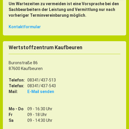
Um Wartezeiten zu vermeiden ist eine Vorsprache bei den
Sachbearbeitern der Leistung und Vermittlung nur nach
vorheriger Terminvereinbarung möglich.
Kontaktformular
Wertstoffzentrum Kaufbeuren
Buronstraße 86
87600 Kaufbeuren
Telefon:
08341/437-513
Telefax:
08341/437-543
Mail:
E-Mail senden
Mo - Do
09 - 16:30 Uhr
Fr
09 - 18 Uhr
Sa
09 - 14:30 Uhr