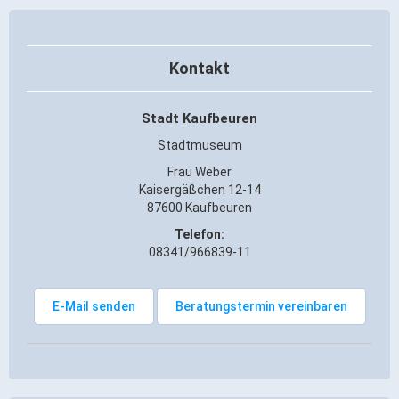
Kontakt
Stadt Kaufbeuren
Stadtmuseum
Frau Weber
Kaisergäßchen 12-14
87600 Kaufbeuren
Telefon:
08341/966839-11
E-Mail senden
Beratungstermin vereinbaren