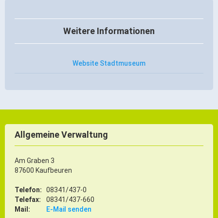
Weitere Informationen
Website Stadtmuseum
Allgemeine Verwaltung
Am Graben 3
87600 Kaufbeuren
Telefon:
08341/437-0
Telefax:
08341/437-660
Mail:
E-Mail senden