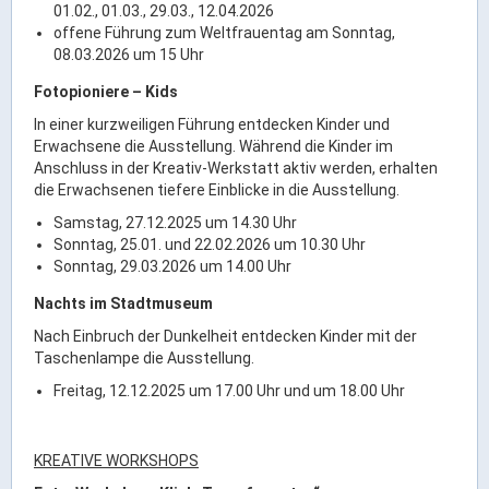
01.02., 01.03., 29.03., 12.04.2026
offene Führung zum Weltfrauentag am Sonntag,
08.03.2026 um 15 Uhr
Fotopioniere – Kids
In einer kurzweiligen Führung entdecken Kinder und
Erwachsene die Ausstellung. Während die Kinder im
Anschluss in der Kreativ-Werkstatt aktiv werden, erhalten
die Erwachsenen tiefere Einblicke in die Ausstellung.
Samstag, 27.12.2025 um 14.30 Uhr
Sonntag, 25.01. und 22.02.2026 um 10.30 Uhr
Sonntag, 29.03.2026 um 14.00 Uhr
Nachts im Stadtmuseum
Nach Einbruch der Dunkelheit entdecken Kinder mit der
Taschenlampe die Ausstellung.
Freitag, 12.12.2025 um 17.00 Uhr und um 18.00 Uhr
KREATIVE WORKSHOPS