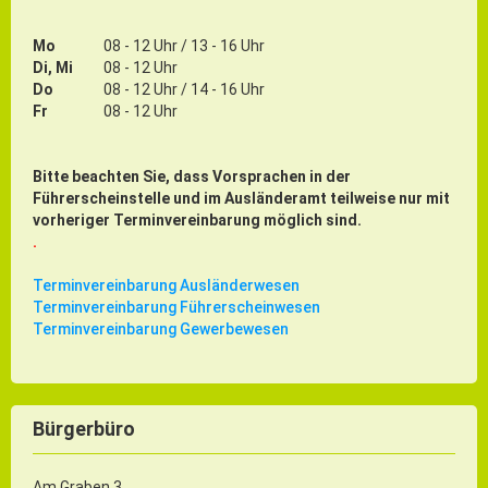
Mo
08 - 12 Uhr / 13 - 16 Uhr
Di, Mi
08 - 12 Uhr
Do
08 - 12 Uhr / 14 - 16 Uhr
Fr
08 - 12 Uhr
Bitte beachten Sie, dass Vorsprachen in der
Führerscheinstelle und im Ausländeramt teilweise nur mit
vorheriger Terminvereinbarung möglich sind.
.
Terminvereinbarung Ausländerwesen
Terminvereinbarung Führerscheinwesen
Terminvereinbarung Gewerbewesen
Bürgerbüro
Am Graben 3