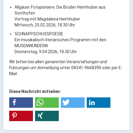
Allgäuer Fotopioniere. Die Brüder Heimhuber aus
Sonthofen
Vortrag mit Magdalena Heimhuber
Mittwoch, 25.02.2026, 18.30 Uhr
SCHNAPPSCHUSSPOESIE
Ein musikalisch-literarisches Programm mit den
MUSENWUNDERN
Donnerstag, 9.04.2026, 18.30 Uhr
Wir bitten bei allen genannten Veranstaltungen und
Führungen um Anmeldung unter 08341-9668390 oder per E-
Mail.
Diese Nachricht mitteilen: