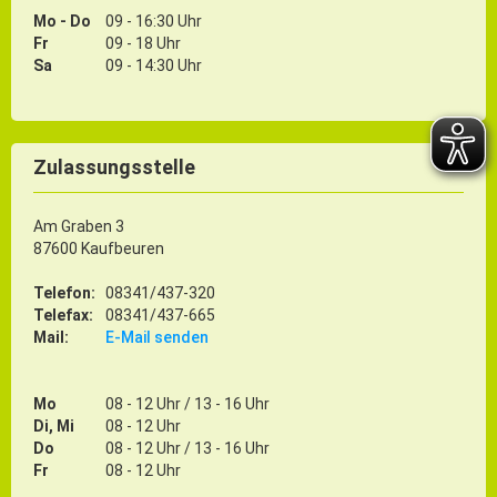
Mo - Do
09 - 16:30 Uhr
Fr
09 - 18 Uhr
Sa
09 - 14:30 Uhr
Zulassungsstelle
Am Graben 3
87600 Kaufbeuren
Telefon:
08341/437-320
Telefax:
08341/437-665
Mail:
E-Mail senden
Mo
08 - 12 Uhr / 13 - 16 Uhr
Di, Mi
08 - 12 Uhr
Do
08 - 12 Uhr / 13 - 16 Uhr
Fr
08 - 12 Uhr