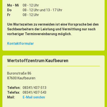
Mo - Mi
08 - 12 Uhr
Do
08 - 12 Uhr und 13 - 17 Uhr
Fr
08 - 12 Uhr
Um Wartezeiten zu vermeiden ist eine Vorsprache bei den
Sachbearbeitern der Leistung und Vermittlung nur nach
vorheriger Terminvereinbarung möglich.
Kontaktformular
Wertstoffzentrum Kaufbeuren
Buronstraße 86
87600 Kaufbeuren
Telefon:
08341/437-513
Telefax:
08341/437-543
Mail:
E-Mail senden