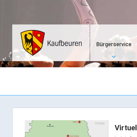
Bürgerservice
Virtue