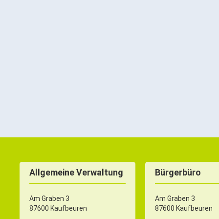
Allgemeine Verwaltung
Bürgerbüro
Am Graben 3
Am Graben 3
87600 Kaufbeuren
87600 Kaufbeuren