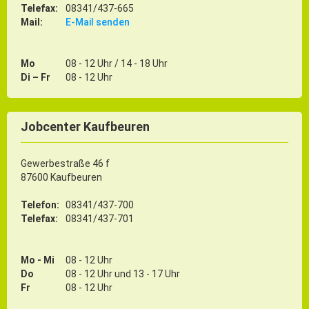
Telefax:
08341/437-665
Mail:
E-Mail senden
Mo
08 - 12 Uhr / 14 - 18 Uhr
Di – Fr
08 - 12 Uhr
Jobcenter Kaufbeuren
Gewerbestraße 46 f
87600 Kaufbeuren
Telefon:
08341/437-700
Telefax:
08341/437-701
Mo - Mi
08 - 12 Uhr
Do
08 - 12 Uhr und 13 - 17 Uhr
Fr
08 - 12 Uhr