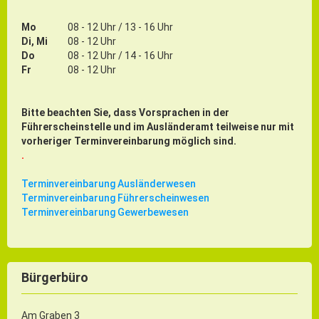
Mo
08 - 12 Uhr / 13 - 16 Uhr
Di, Mi
08 - 12 Uhr
Do
08 - 12 Uhr / 14 - 16 Uhr
Fr
08 - 12 Uhr
Bitte beachten Sie, dass Vorsprachen in der
Führerscheinstelle und im Ausländeramt teilweise nur mit
vorheriger Terminvereinbarung möglich sind.
.
Terminvereinbarung Ausländerwesen
Terminvereinbarung Führerscheinwesen
Terminvereinbarung Gewerbewesen
Bürgerbüro
Am Graben 3