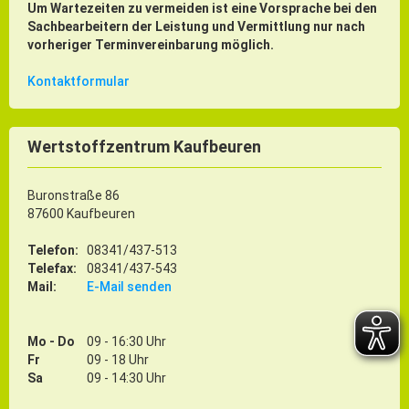
Um Wartezeiten zu vermeiden ist eine Vorsprache bei den
Sachbearbeitern der Leistung und Vermittlung nur nach
vorheriger Terminvereinbarung möglich.
Kontaktformular
Wertstoffzentrum Kaufbeuren
Buronstraße 86
87600 Kaufbeuren
Telefon:
08341/437-513
Telefax:
08341/437-543
Mail:
E-Mail senden
Mo - Do
09 - 16:30 Uhr
Fr
09 - 18 Uhr
Sa
09 - 14:30 Uhr