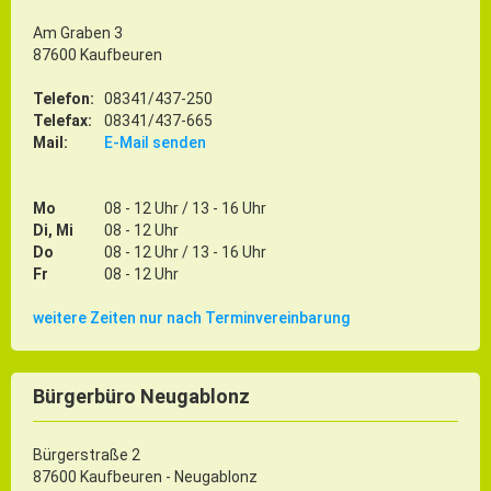
Am Graben 3
87600 Kaufbeuren
Telefon:
08341/437-250
Telefax:
08341/437-665
Mail:
E-Mail senden
Mo
08 - 12 Uhr / 13 - 16 Uhr
Di, Mi
08 - 12 Uhr
Do
08 - 12 Uhr / 13 - 16 Uhr
Fr
08 - 12 Uhr
weitere Zeiten nur nach Terminvereinbarung
Bürgerbüro Neugablonz
Bürgerstraße 2
87600 Kaufbeuren - Neugablonz