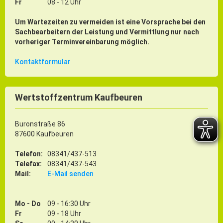
Fr
08 - 12 Uhr
Um Wartezeiten zu vermeiden ist eine Vorsprache bei den
Sachbearbeitern der Leistung und Vermittlung nur nach
vorheriger Terminvereinbarung möglich.
Kontaktformular
Wertstoffzentrum Kaufbeuren
Buronstraße 86
87600 Kaufbeuren
Telefon:
08341/437-513
Telefax:
08341/437-543
Mail:
E-Mail senden
Mo - Do
09 - 16:30 Uhr
Fr
09 - 18 Uhr