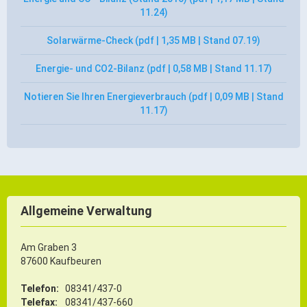
11.24)
Solarwärme-Check (pdf | 1,35 MB | Stand 07.19)
Energie- und CO2-Bilanz (pdf | 0,58 MB | Stand 11.17)
Notieren Sie Ihren Energieverbrauch (pdf | 0,09 MB | Stand
11.17)
Allgemeine Verwaltung
Am Graben 3
87600 Kaufbeuren
Telefon:
08341/437-0
Telefax:
08341/437-660