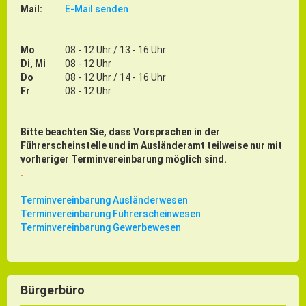
Mail:
E-Mail senden
Mo
08 - 12 Uhr / 13 - 16 Uhr
Di, Mi
08 - 12 Uhr
Do
08 - 12 Uhr / 14 - 16 Uhr
Fr
08 - 12 Uhr
Bitte beachten Sie, dass Vorsprachen in der
Führerscheinstelle und im Ausländeramt teilweise nur mit
vorheriger Terminvereinbarung möglich sind.
.
Terminvereinbarung Ausländerwesen
Terminvereinbarung Führerscheinwesen
Terminvereinbarung Gewerbewesen
Bürgerbüro