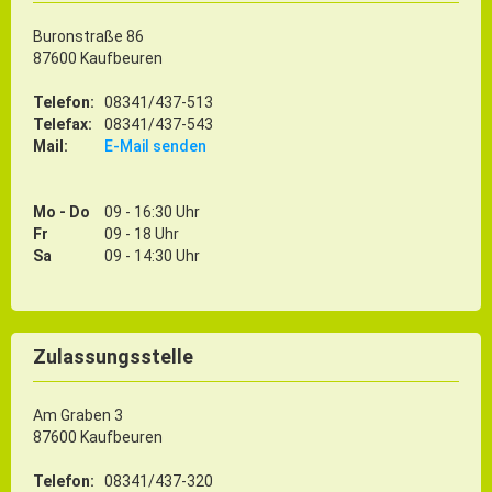
Buronstraße 86
87600 Kaufbeuren
Telefon:
08341/437-513
Telefax:
08341/437-543
Mail:
E-Mail senden
Mo - Do
09 - 16:30 Uhr
Fr
09 - 18 Uhr
Sa
09 - 14:30 Uhr
Zulassungsstelle
Am Graben 3
87600 Kaufbeuren
Telefon:
08341/437-320