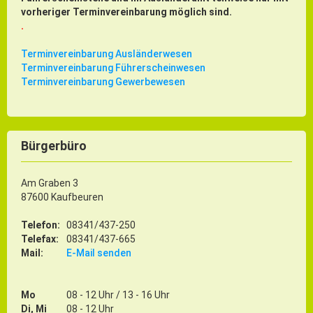
vorheriger Terminvereinbarung möglich sind.
.
Terminvereinbarung Ausländerwesen
Terminvereinbarung Führerscheinwesen
Terminvereinbarung Gewerbewesen
Bürgerbüro
Am Graben 3
87600 Kaufbeuren
Telefon:
08341/437-250
Telefax:
08341/437-665
Mail:
E-Mail senden
Mo
08 - 12 Uhr / 13 - 16 Uhr
Di, Mi
08 - 12 Uhr