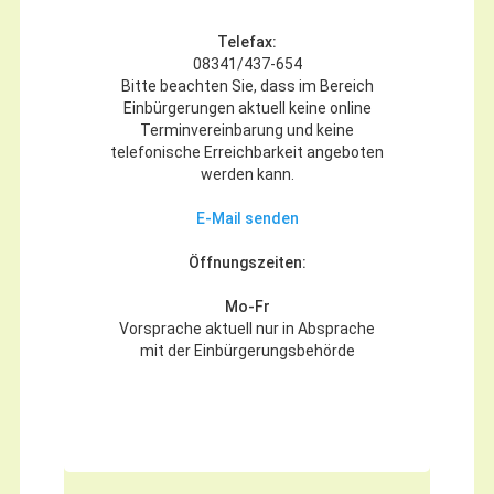
Telefax:
08341/437-654
Bitte beachten Sie, dass im Bereich
Einbürgerungen aktuell keine online
Terminvereinbarung und keine
telefonische Erreichbarkeit angeboten
werden kann.
E-Mail senden
Öffnungszeiten:
Mo-Fr
Vorsprache aktuell nur in Absprache
mit der Einbürgerungsbehörde