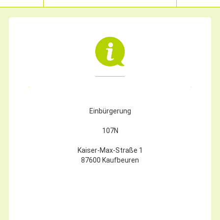
Einbürgerung
107N
Kaiser-Max-Straße 1
87600 Kaufbeuren