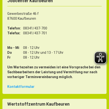
Jobcenter Kaufbeuren
Gewerbestraße 46 f
87600 Kaufbeuren
Telefon:
08341/437-700
Telefax:
08341/437-701
Mo - Mi
08 - 12 Uhr
Do
08 - 12 Uhr und 13 - 17 Uhr
Fr
08 - 12 Uhr
Um Wartezeiten zu vermeiden ist eine Vorsprache bei den
Sachbearbeitern der Leistung und Vermittlung nur nach
vorheriger Terminvereinbarung möglich.
Kontaktformular
Wertstoffzentrum Kaufbeuren