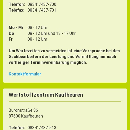
Telefon:
08341/437-700
Telefax:
08341/437-701
Mo - Mi
08 - 12 Uhr
Do
08 - 12 Uhr und 13 - 17 Uhr
Fr
08 - 12 Uhr
Um Wartezeiten zu vermeiden ist eine Vorsprache bei den
Sachbearbeitern der Leistung und Vermittlung nur nach
vorheriger Terminvereinbarung möglich.
Kontaktformular
Wertstoffzentrum Kaufbeuren
Buronstraße 86
87600 Kaufbeuren
Telefon:
08341/437-513