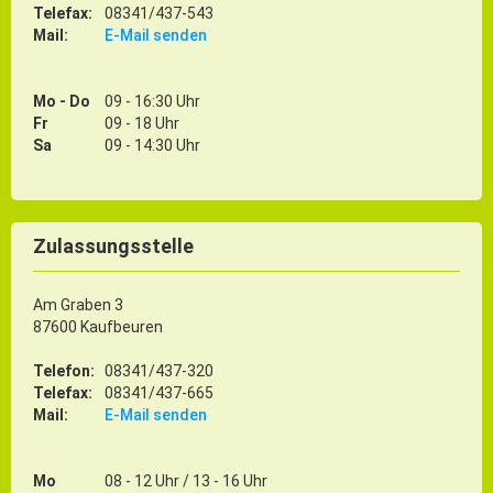
Telefax:
08341/437-543
Mail:
E-Mail senden
Mo - Do
09 - 16:30 Uhr
Fr
09 - 18 Uhr
Sa
09 - 14:30 Uhr
Zulassungsstelle
Am Graben 3
87600 Kaufbeuren
Telefon:
08341/437-320
Telefax:
08341/437-665
Mail:
E-Mail senden
Mo
08 - 12 Uhr / 13 - 16 Uhr