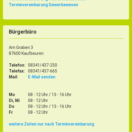
Terminvereinbarung Gewerbewesen
Bürgerbüro
Am Graben 3
87600 Kaufbeuren
Telefon:
08341/437-250
Telefax:
08341/437-665
Mail:
E-Mail senden
Mo
08 - 12 Uhr / 13 - 16 Uhr
Di, Mi
08 - 12 Uhr
Do
08 - 12 Uhr / 13 - 16 Uhr
Fr
08 - 12 Uhr
weitere Zeiten nur nach Terminvereinbarung