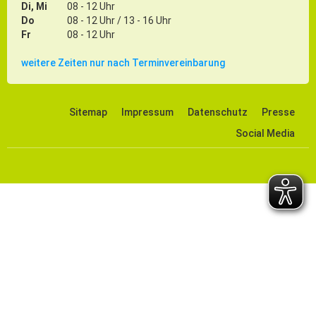
Di, Mi
08 - 12 Uhr
Do
08 - 12 Uhr / 13 - 16 Uhr
Fr
08 - 12 Uhr
weitere Zeiten nur nach Terminvereinbarung
Sitemap
Impressum
Datenschutz
Presse
Social Media