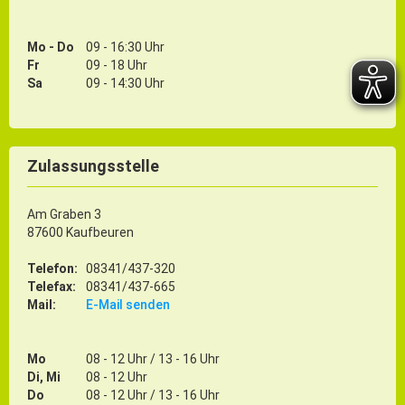
Mo - Do
09 - 16:30 Uhr
Fr
09 - 18 Uhr
Sa
09 - 14:30 Uhr
Zulassungsstelle
Am Graben 3
87600 Kaufbeuren
Telefon:
08341/437-320
Telefax:
08341/437-665
Mail:
E-Mail senden
Mo
08 - 12 Uhr / 13 - 16 Uhr
Di, Mi
08 - 12 Uhr
Do
08 - 12 Uhr / 13 - 16 Uhr