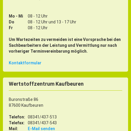
Mo - Mi
08 - 12 Uhr
Do
08 - 12 Uhr und 13 - 17 Uhr
Fr
08 - 12 Uhr
Um Wartezeiten zu vermeiden ist eine Vorsprache bei den
Sachbearbeitern der Leistung und Vermittlung nur nach
vorheriger Terminvereinbarung möglich.
Kontaktformular
Wertstoffzentrum Kaufbeuren
Buronstraße 86
87600 Kaufbeuren
Telefon:
08341/437-513
Telefax:
08341/437-543
Mail:
E-Mail senden