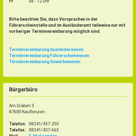
Fr
08 - 12 Uhr
Bitte beachten Sie, dass Vorsprachen in der
Führerscheinstelle und im Ausländeramt teilweise nur mit
vorheriger Terminvereinbarung möglich sind.
.
Terminvereinbarung Ausländerwesen
Terminvereinbarung Führerscheinwesen
Terminvereinbarung Gewerbewesen
Bürgerbüro
Am Graben 3
87600 Kaufbeuren
Telefon:
08341/437-250
Telefax:
08341/437-665