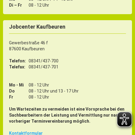
Di – Fr
08 - 12 Uhr
Jobcenter Kaufbeuren
Gewerbestraße 46 f
87600 Kaufbeuren
Telefon:
08341/437-700
Telefax:
08341/437-701
Mo - Mi
08 - 12 Uhr
Do
08 - 12 Uhr und 13 - 17 Uhr
Fr
08 - 12 Uhr
Um Wartezeiten zu vermeiden ist eine Vorsprache bei den
Sachbearbeitern der Leistung und Vermittlung nur nach
vorheriger Terminvereinbarung möglich.
Kontaktformular