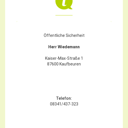
Öffentliche Sicherheit
Herr Wiedemann
Kaiser-Max-Straße 1
87600 Kaufbeuren
Telefon:
08341/437-323