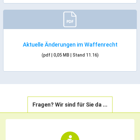
Aktuelle Änderungen im Waffenrecht
(pdf | 0,05 MB | Stand 11.16)
Fragen? Wir sind für Sie da ...