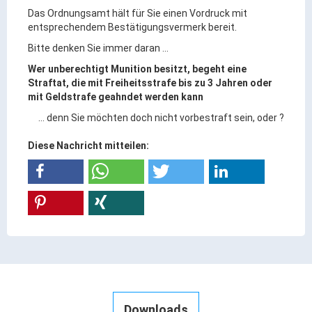
Das Ordnungsamt hält für Sie einen Vordruck mit
entsprechendem Bestätigungsvermerk bereit.
Bitte denken Sie immer daran ...
Wer unberechtigt Munition besitzt, begeht eine
Straftat, die mit Freiheitsstrafe bis zu 3 Jahren oder
mit Geldstrafe geahndet werden kann
... denn Sie möchten doch nicht vorbestraft sein, oder ?
Diese Nachricht mitteilen:
Downloads