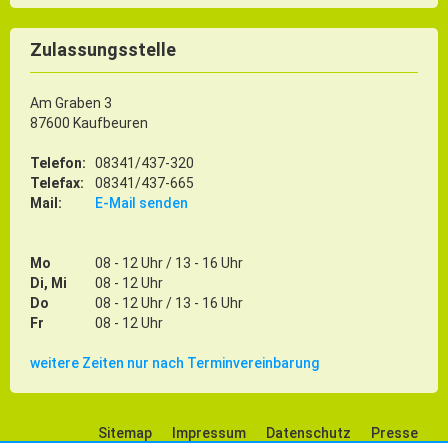
Zulassungsstelle
Am Graben 3
87600 Kaufbeuren
Telefon:
08341/437-320
Telefax:
08341/437-665
Mail:
E-Mail senden
Mo
08 - 12 Uhr / 13 - 16 Uhr
Di, Mi
08 - 12 Uhr
Do
08 - 12 Uhr / 13 - 16 Uhr
Fr
08 - 12 Uhr
weitere Zeiten nur nach Terminvereinbarung
Sitemap
Impressum
Datenschutz
Presse