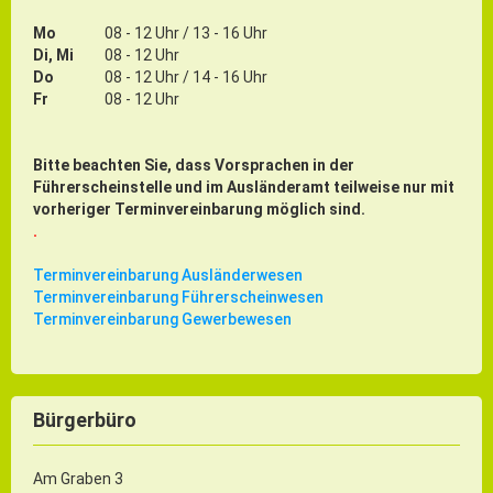
Mo
08 - 12 Uhr / 13 - 16 Uhr
Di, Mi
08 - 12 Uhr
Do
08 - 12 Uhr / 14 - 16 Uhr
Fr
08 - 12 Uhr
Bitte beachten Sie, dass Vorsprachen in der
Führerscheinstelle und im Ausländeramt teilweise nur mit
vorheriger Terminvereinbarung möglich sind.
.
Terminvereinbarung Ausländerwesen
Terminvereinbarung Führerscheinwesen
Terminvereinbarung Gewerbewesen
Bürgerbüro
Am Graben 3