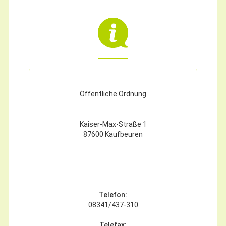
Öffentliche Ordnung
Kaiser-Max-Straße 1
87600 Kaufbeuren
Telefon:
08341/437-310
Telefax: