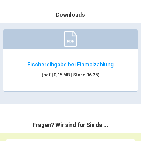
Downloads
Fischereibgabe bei Einmalzahlung
(pdf | 0,15 MB | Stand 06.25)
Fragen? Wir sind für Sie da ...