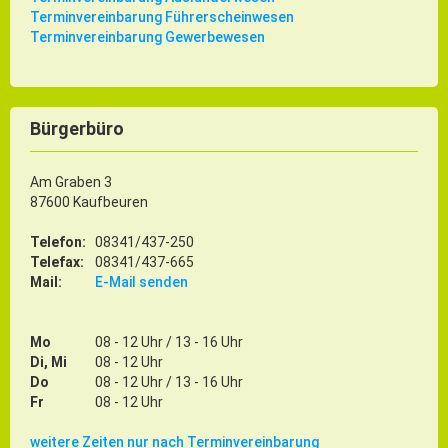
Terminvereinbarung Führerscheinwesen
Terminvereinbarung Gewerbewesen
Bürgerbüro
Am Graben 3
87600 Kaufbeuren
Telefon:
08341/437-250
Telefax:
08341/437-665
Mail:
E-Mail senden
Mo
08 - 12 Uhr / 13 - 16 Uhr
Di, Mi
08 - 12 Uhr
Do
08 - 12 Uhr / 13 - 16 Uhr
Fr
08 - 12 Uhr
weitere Zeiten nur nach Terminvereinbarung