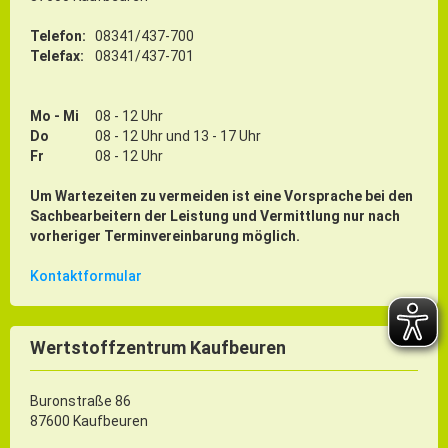
Telefon:
08341/437-700
Telefax:
08341/437-701
Mo - Mi
08 - 12 Uhr
Do
08 - 12 Uhr und 13 - 17 Uhr
Fr
08 - 12 Uhr
Um Wartezeiten zu vermeiden ist eine Vorsprache bei den
Sachbearbeitern der Leistung und Vermittlung nur nach
vorheriger Terminvereinbarung möglich.
Kontaktformular
Wertstoffzentrum Kaufbeuren
Buronstraße 86
87600 Kaufbeuren