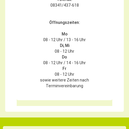
08341/437-618
Öffnungszeiten:
Mo
08 - 12 Uhr / 13 - 16 Uhr
Di, Mi
08 - 12 Uhr
Do
08 - 12 Uhr / 14 - 16 Uhr
Fr
08 - 12 Uhr
sowie weitere Zeiten nach
Terminvereinbarung