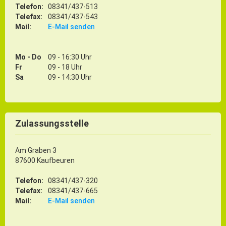
Telefon:
08341/437-513
Telefax:
08341/437-543
Mail:
E-Mail senden
Mo - Do
09 - 16:30 Uhr
Fr
09 - 18 Uhr
Sa
09 - 14:30 Uhr
Zulassungsstelle
Am Graben 3
87600 Kaufbeuren
Telefon:
08341/437-320
Telefax:
08341/437-665
Mail:
E-Mail senden