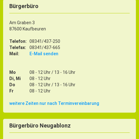
Bürgerbüro
Am Graben 3
87600 Kaufbeuren
Telefon:
08341/437-250
Telefax:
08341/437-665
Mail:
E-Mail senden
Mo
08 - 12 Uhr / 13 - 16 Uhr
Di, Mi
08 - 12 Uhr
Do
08 - 12 Uhr / 13 - 16 Uhr
Fr
08 - 12 Uhr
weitere Zeiten nur nach Terminvereinbarung
Bürgerbüro Neugablonz