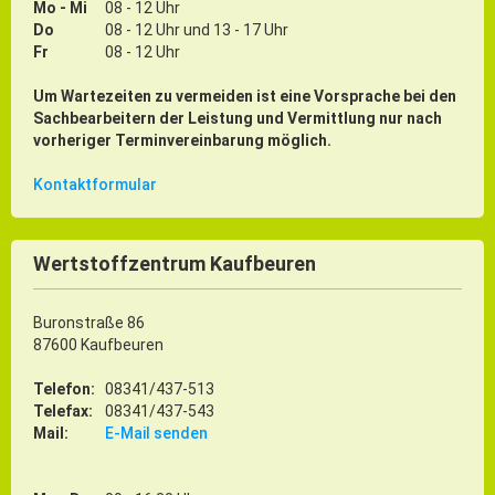
Mo - Mi
08 - 12 Uhr
Do
08 - 12 Uhr und 13 - 17 Uhr
Fr
08 - 12 Uhr
Um Wartezeiten zu vermeiden ist eine Vorsprache bei den
Sachbearbeitern der Leistung und Vermittlung nur nach
vorheriger Terminvereinbarung möglich.
Kontaktformular
Wertstoffzentrum Kaufbeuren
Buronstraße 86
87600 Kaufbeuren
Telefon:
08341/437-513
Telefax:
08341/437-543
Mail:
E-Mail senden