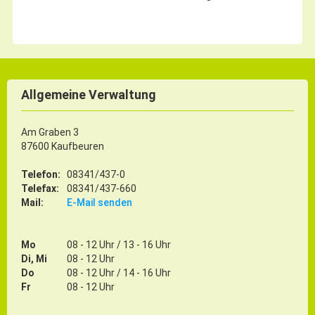
Allgemeine Verwaltung
Am Graben 3
87600 Kaufbeuren
Telefon:
08341/437-0
Telefax:
08341/437-660
Mail:
E-Mail senden
Mo
08 - 12 Uhr / 13 - 16 Uhr
Di, Mi
08 - 12 Uhr
Do
08 - 12 Uhr / 14 - 16 Uhr
Fr
08 - 12 Uhr