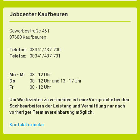
Jobcenter Kaufbeuren
Gewerbestraße 46 f
87600 Kaufbeuren
Telefon:
08341/437-700
Telefax:
08341/437-701
Mo - Mi
08 - 12 Uhr
Do
08 - 12 Uhr und 13 - 17 Uhr
Fr
08 - 12 Uhr
Um Wartezeiten zu vermeiden ist eine Vorsprache bei den
Sachbearbeitern der Leistung und Vermittlung nur nach
vorheriger Terminvereinbarung möglich.
Kontaktformular