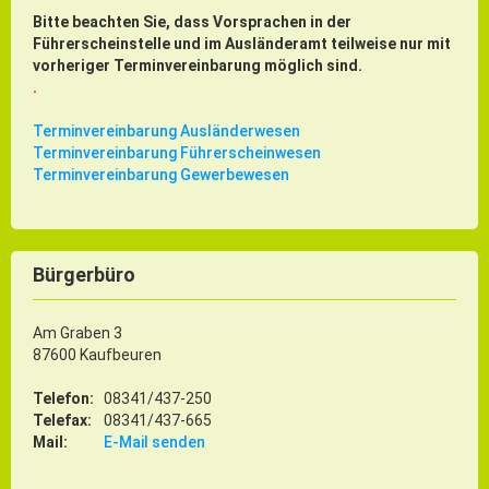
Bitte beachten Sie, dass Vorsprachen in der
Führerscheinstelle und im Ausländeramt teilweise nur mit
vorheriger Terminvereinbarung möglich sind.
.
Terminvereinbarung Ausländerwesen
Terminvereinbarung Führerscheinwesen
Terminvereinbarung Gewerbewesen
Bürgerbüro
Am Graben 3
87600 Kaufbeuren
Telefon:
08341/437-250
Telefax:
08341/437-665
Mail:
E-Mail senden