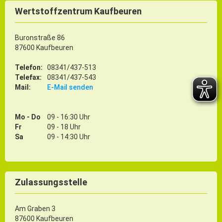
Wertstoffzentrum Kaufbeuren
Buronstraße 86
87600 Kaufbeuren
Telefon:
08341/437-513
Telefax:
08341/437-543
Mail:
E-Mail senden
Mo - Do
09 - 16:30 Uhr
Fr
09 - 18 Uhr
Sa
09 - 14:30 Uhr
Zulassungsstelle
Am Graben 3
87600 Kaufbeuren