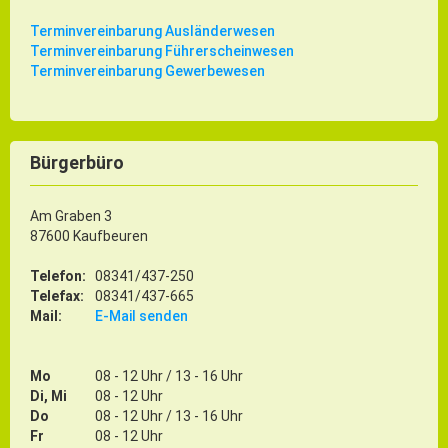
Terminvereinbarung Ausländerwesen
Terminvereinbarung Führerscheinwesen
Terminvereinbarung Gewerbewesen
Bürgerbüro
Am Graben 3
87600 Kaufbeuren
Telefon:
08341/437-250
Telefax:
08341/437-665
Mail:
E-Mail senden
Mo
08 - 12 Uhr / 13 - 16 Uhr
Di, Mi
08 - 12 Uhr
Do
08 - 12 Uhr / 13 - 16 Uhr
Fr
08 - 12 Uhr