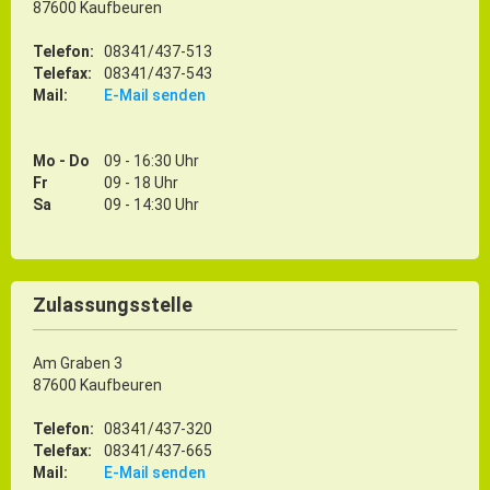
87600 Kaufbeuren
Telefon:
08341/437-513
Telefax:
08341/437-543
Mail:
E-Mail senden
Mo - Do
09 - 16:30 Uhr
Fr
09 - 18 Uhr
Sa
09 - 14:30 Uhr
Zulassungsstelle
Am Graben 3
87600 Kaufbeuren
Telefon:
08341/437-320
Telefax:
08341/437-665
Mail:
E-Mail senden