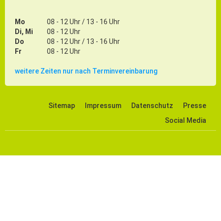
Mo
08 - 12 Uhr / 13 - 16 Uhr
Di, Mi
08 - 12 Uhr
Do
08 - 12 Uhr / 13 - 16 Uhr
Fr
08 - 12 Uhr
weitere Zeiten nur nach Terminvereinbarung
Sitemap
Impressum
Datenschutz
Presse
Social Media