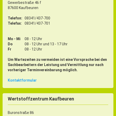
Gewerbestraße 46 f
87600 Kaufbeuren
Telefon:
08341/437-700
Telefax:
08341/437-701
Mo - Mi
08 - 12 Uhr
Do
08 - 12 Uhr und 13 - 17 Uhr
Fr
08 - 12 Uhr
Um Wartezeiten zu vermeiden ist eine Vorsprache bei den
Sachbearbeitern der Leistung und Vermittlung nur nach
vorheriger Terminvereinbarung möglich.
Kontaktformular
Wertstoffzentrum Kaufbeuren
Buronstraße 86