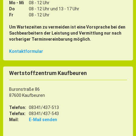
Mo - Mi
08 - 12 Uhr
Do
08 - 12 Uhr und 13 - 17 Uhr
Fr
08 - 12 Uhr
Um Wartezeiten zu vermeiden ist eine Vorsprache bei den
Sachbearbeitern der Leistung und Vermittlung nur nach
vorheriger Terminvereinbarung möglich.
Kontaktformular
Wertstoffzentrum Kaufbeuren
Buronstraße 86
87600 Kaufbeuren
Telefon:
08341/437-513
Telefax:
08341/437-543
Mail:
E-Mail senden