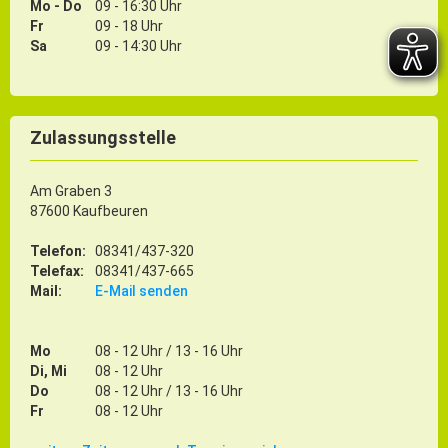
Mo - Do
09 - 16:30 Uhr
Fr
09 - 18 Uhr
Sa
09 - 14:30 Uhr
Zulassungsstelle
Am Graben 3
87600 Kaufbeuren
Telefon:
08341/437-320
Telefax:
08341/437-665
Mail:
E-Mail senden
Mo
08 - 12 Uhr / 13 - 16 Uhr
Di, Mi
08 - 12 Uhr
Do
08 - 12 Uhr / 13 - 16 Uhr
Fr
08 - 12 Uhr