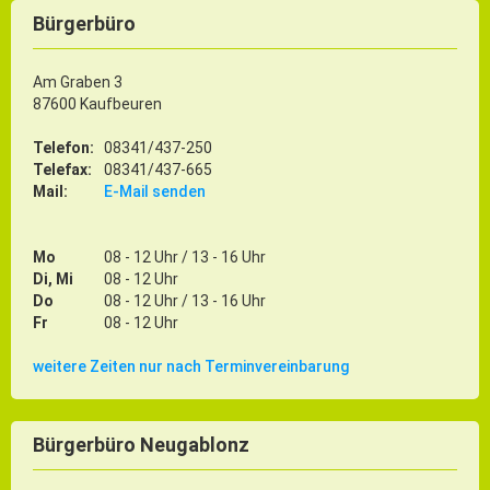
Bürgerbüro
Am Graben 3
87600 Kaufbeuren
Telefon:
08341/437-250
Telefax:
08341/437-665
Mail:
E-Mail senden
Mo
08 - 12 Uhr / 13 - 16 Uhr
Di, Mi
08 - 12 Uhr
Do
08 - 12 Uhr / 13 - 16 Uhr
Fr
08 - 12 Uhr
weitere Zeiten nur nach Terminvereinbarung
Bürgerbüro Neugablonz