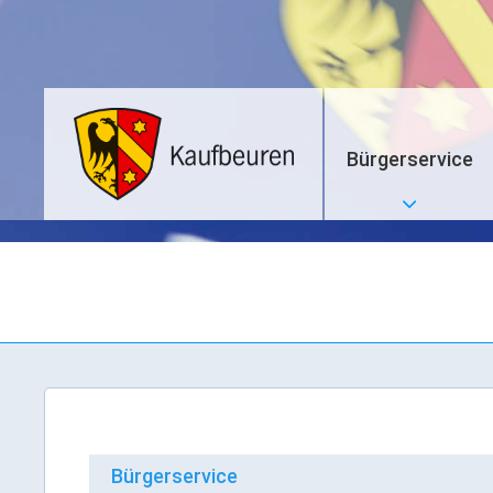
Bürgerservice
Bürgerservice