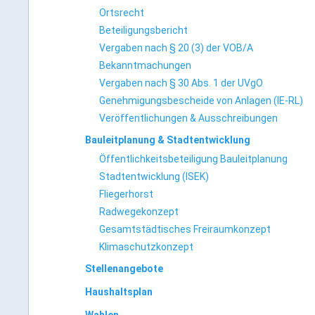
Ortsrecht
Beteiligungsbericht
Vergaben nach § 20 (3) der VOB/A
Bekanntmachungen
Vergaben nach § 30 Abs. 1 der UVgO
Genehmigungsbescheide von Anlagen (IE-RL)
Veröffentlichungen & Ausschreibungen
Bauleitplanung & Stadtentwicklung
Öffentlichkeitsbeteiligung Bauleitplanung
Stadtentwicklung (ISEK)
Fliegerhorst
Radwegekonzept
Gesamtstädtisches Freiraumkonzept
Klimaschutzkonzept
Stellenangebote
Haushaltsplan