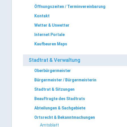
Öffnungszeiten / Terminvereinbarung
Kontakt
Wetter & Unwetter
Internet Portale
Kaufbeuren Maps
Stadtrat & Verwaltung
Oberbürgermeister
Bürgermeister / Bürgermeisterin
Stadtrat & Sitzungen
Beauftragte des Stadtrats
Abteilungen & Sachgebiete
Ortsrecht & Bekanntmachungen
Amtsblatt