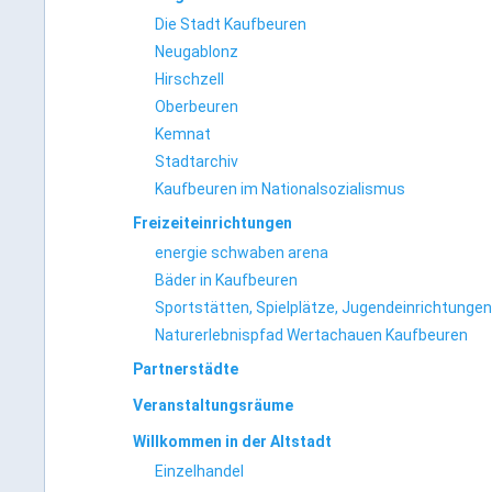
Die Stadt Kaufbeuren
Neugablonz
Hirschzell
Oberbeuren
Kemnat
Stadtarchiv
Kaufbeuren im Nationalsozialismus
Freizeiteinrichtungen
energie schwaben arena
Bäder in Kaufbeuren
Sportstätten, Spielplätze, Jugendeinrichtungen
Naturerlebnispfad Wertachauen Kaufbeuren
Partnerstädte
Veranstaltungsräume
Willkommen in der Altstadt
Einzelhandel