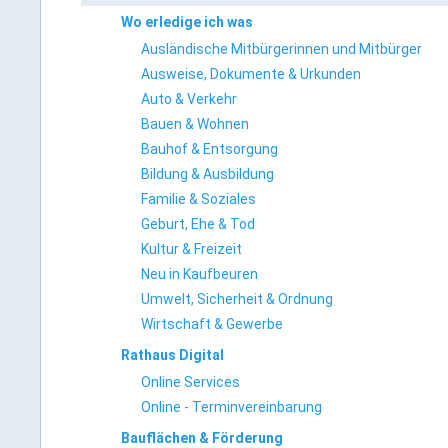
Wo erledige ich was
Ausländische Mitbürgerinnen und Mitbürger
Ausweise, Dokumente & Urkunden
Auto & Verkehr
Bauen & Wohnen
Bauhof & Entsorgung
Bildung & Ausbildung
Familie & Soziales
Geburt, Ehe & Tod
Kultur & Freizeit
Neu in Kaufbeuren
Umwelt, Sicherheit & Ordnung
Wirtschaft & Gewerbe
Rathaus Digital
Online Services
Online - Terminvereinbarung
Bauflächen & Förderung