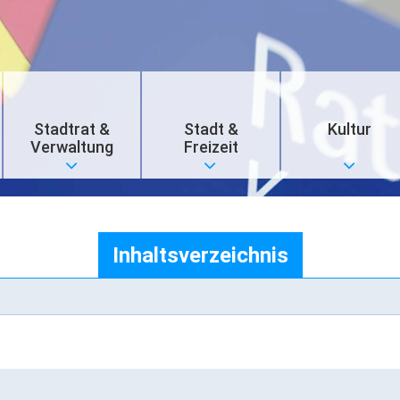
Stadtrat &
Stadt &
Kultur
Verwaltung
Freizeit
Inhaltsverzeichnis