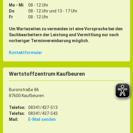
Mo - Mi
08 - 12 Uhr
Do
08 - 12 Uhr und 13 - 17 Uhr
Fr
08 - 12 Uhr
Um Wartezeiten zu vermeiden ist eine Vorsprache bei den
Sachbearbeitern der Leistung und Vermittlung nur nach
vorheriger Terminvereinbarung möglich.
Kontaktformular
Wertstoffzentrum Kaufbeuren
Buronstraße 86
87600 Kaufbeuren
Telefon:
08341/437-513
Telefax:
08341/437-543
Mail:
E-Mail senden