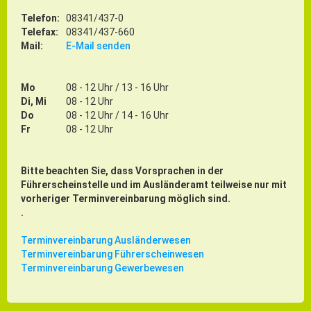
Telefon:
08341/437-0
Telefax:
08341/437-660
Mail:
E-Mail senden
Mo
08 - 12 Uhr / 13 - 16 Uhr
Di, Mi
08 - 12 Uhr
Do
08 - 12 Uhr / 14 - 16 Uhr
Fr
08 - 12 Uhr
Bitte beachten Sie, dass Vorsprachen in der
Führerscheinstelle und im Ausländeramt teilweise nur mit
vorheriger Terminvereinbarung möglich sind.
.
Terminvereinbarung Ausländerwesen
Terminvereinbarung Führerscheinwesen
Terminvereinbarung Gewerbewesen