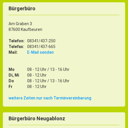
Bürgerbüro
Am Graben 3
87600 Kaufbeuren
Telefon:
08341/437-250
Telefax:
08341/437-665
Mail:
E-Mail senden
Mo
08 - 12 Uhr / 13 - 16 Uhr
Di, Mi
08 - 12 Uhr
Do
08 - 12 Uhr / 13 - 16 Uhr
Fr
08 - 12 Uhr
weitere Zeiten nur nach Terminvereinbarung
Bürgerbüro Neugablonz