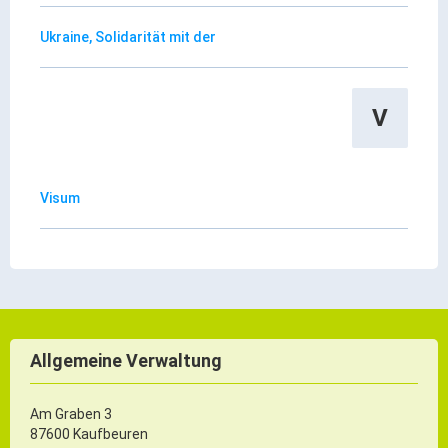
Ukraine, Solidarität mit der
V
Visum
Allgemeine Verwaltung
Am Graben 3
87600 Kaufbeuren