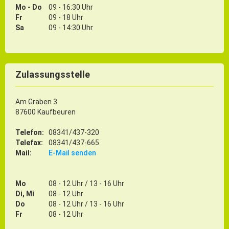
Mo - Do
09 - 16:30 Uhr
Fr
09 - 18 Uhr
Sa
09 - 14:30 Uhr
Zulassungsstelle
Am Graben 3
87600 Kaufbeuren
Telefon:
08341/437-320
Telefax:
08341/437-665
Mail:
E-Mail senden
Mo
08 - 12 Uhr / 13 - 16 Uhr
Di, Mi
08 - 12 Uhr
Do
08 - 12 Uhr / 13 - 16 Uhr
Fr
08 - 12 Uhr