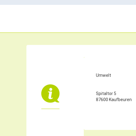
Umwelt
Spitaltor 5
87600 Kaufbeuren