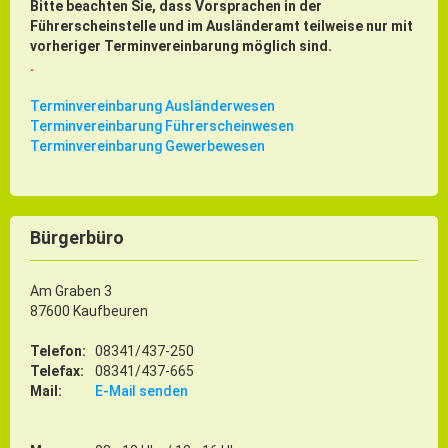
Bitte beachten Sie, dass Vorsprachen in der
Führerscheinstelle und im Ausländeramt teilweise nur mit
vorheriger Terminvereinbarung möglich sind.
.
Terminvereinbarung Ausländerwesen
Terminvereinbarung Führerscheinwesen
Terminvereinbarung Gewerbewesen
Bürgerbüro
Am Graben 3
87600 Kaufbeuren
Telefon:
08341/437-250
Telefax:
08341/437-665
Mail:
E-Mail senden