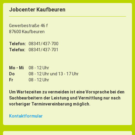
Jobcenter Kaufbeuren
Gewerbestraße 46 f
87600 Kaufbeuren
Telefon:
08341/437-700
Telefax:
08341/437-701
Mo - Mi
08 - 12 Uhr
Do
08 - 12 Uhr und 13 - 17 Uhr
Fr
08 - 12 Uhr
Um Wartezeiten zu vermeiden ist eine Vorsprache bei den
Sachbearbeitern der Leistung und Vermittlung nur nach
vorheriger Terminvereinbarung möglich.
Kontaktformular