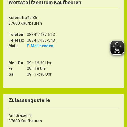
Wertstoffzentrum Kaufbeuren
Buronstraße 86
87600 Kaufbeuren
Telefon:
08341/437-513
Telefax:
08341/437-543
Mail:
E-Mail senden
Mo - Do
09 - 16:30 Uhr
Fr
09 - 18 Uhr
Sa
09 - 14:30 Uhr
Zulassungsstelle
Am Graben 3
87600 Kaufbeuren