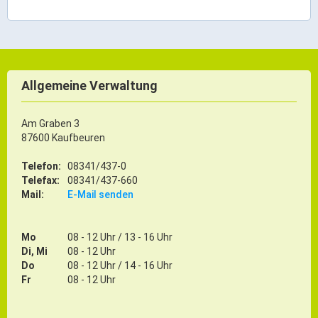
Allgemeine Verwaltung
Am Graben 3
87600 Kaufbeuren
Telefon:
08341/437-0
Telefax:
08341/437-660
Mail:
E-Mail senden
Mo
08 - 12 Uhr / 13 - 16 Uhr
Di, Mi
08 - 12 Uhr
Do
08 - 12 Uhr / 14 - 16 Uhr
Fr
08 - 12 Uhr