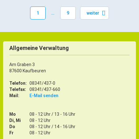
1
9
weiter
Allgemeine Verwaltung
Am Graben 3
87600 Kaufbeuren
Telefon:
08341/437-0
Telefax:
08341/437-660
Mail:
E-Mail senden
Mo
08 - 12 Uhr / 13 - 16 Uhr
Di, Mi
08 - 12 Uhr
Do
08 - 12 Uhr / 14 - 16 Uhr
Fr
08 - 12 Uhr