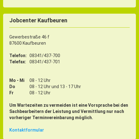
Jobcenter Kaufbeuren
Gewerbestraße 46 f
87600 Kaufbeuren
Telefon:
08341/437-700
Telefax:
08341/437-701
Mo - Mi
08 - 12 Uhr
Do
08 - 12 Uhr und 13 - 17 Uhr
Fr
08 - 12 Uhr
Um Wartezeiten zu vermeiden ist eine Vorsprache bei den
Sachbearbeitern der Leistung und Vermittlung nur nach
vorheriger Terminvereinbarung möglich.
Kontaktformular