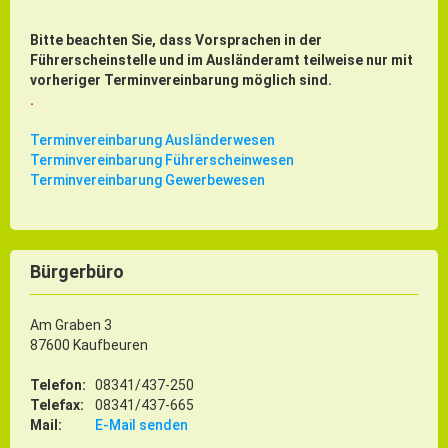
Bitte beachten Sie, dass Vorsprachen in der
Führerscheinstelle und im Ausländeramt teilweise nur mit
vorheriger Terminvereinbarung möglich sind.
.
Terminvereinbarung Ausländerwesen
Terminvereinbarung Führerscheinwesen
Terminvereinbarung Gewerbewesen
Bürgerbüro
Am Graben 3
87600 Kaufbeuren
Telefon:
08341/437-250
Telefax:
08341/437-665
Mail:
E-Mail senden