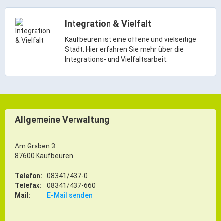
Integration & Vielfalt
Kaufbeuren ist eine offene und vielseitige
Stadt. Hier erfahren Sie mehr über die
Integrations- und Vielfaltsarbeit.
Allgemeine Verwaltung
Am Graben 3
87600 Kaufbeuren
Telefon:
08341/437-0
Telefax:
08341/437-660
Mail:
E-Mail senden