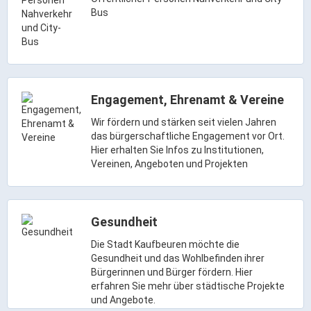
Gründung
Bus
Einzelhandel & aktive Innenstadt
Marketing-Kampagne
Tourismus- & Stadtmarketing
Engagement, Ehrenamt & Vereine
Wir fördern und stärken seit vielen Jahren
das bürgerschaftliche Engagement vor Ort.
Hier erhalten Sie Infos zu Institutionen,
Vereinen, Angeboten und Projekten
Gesundheit
Die Stadt Kaufbeuren möchte die
Gesundheit und das Wohlbefinden ihrer
Bürgerinnen und Bürger fördern. Hier
erfahren Sie mehr über städtische Projekte
und Angebote.