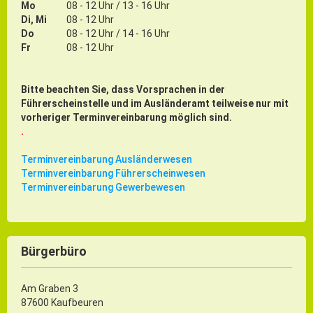
Mo
08 - 12 Uhr / 13 - 16 Uhr
Di, Mi
08 - 12 Uhr
Do
08 - 12 Uhr / 14 - 16 Uhr
Fr
08 - 12 Uhr
Bitte beachten Sie, dass Vorsprachen in der
Führerscheinstelle und im Ausländeramt teilweise nur mit
vorheriger Terminvereinbarung möglich sind.
.
Terminvereinbarung Ausländerwesen
Terminvereinbarung Führerscheinwesen
Terminvereinbarung Gewerbewesen
Bürgerbüro
Am Graben 3
87600 Kaufbeuren