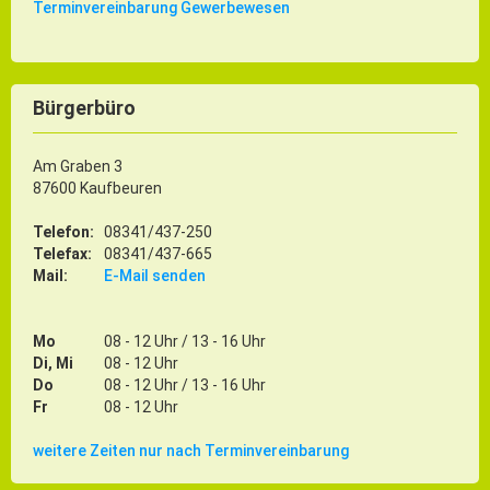
Terminvereinbarung Gewerbewesen
Bürgerbüro
Am Graben 3
87600 Kaufbeuren
Telefon:
08341/437-250
Telefax:
08341/437-665
Mail:
E-Mail senden
Mo
08 - 12 Uhr / 13 - 16 Uhr
Di, Mi
08 - 12 Uhr
Do
08 - 12 Uhr / 13 - 16 Uhr
Fr
08 - 12 Uhr
weitere Zeiten nur nach Terminvereinbarung