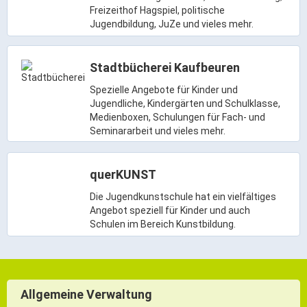
Freizeithof Hagspiel, politische
Jugendbildung, JuZe und vieles mehr.
Stadtbücherei Kaufbeuren
Spezielle Angebote für Kinder und
Jugendliche, Kindergärten und Schulklasse,
Medienboxen, Schulungen für Fach- und
Seminararbeit und vieles mehr.
querKUNST
Die Jugendkunstschule hat ein vielfältiges
Angebot speziell für Kinder und auch
Schulen im Bereich Kunstbildung.
Allgemeine Verwaltung