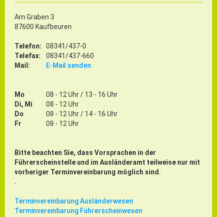
Am Graben 3
87600 Kaufbeuren
Telefon:
08341/437-0
Telefax:
08341/437-660
Mail:
E-Mail senden
Mo
08 - 12 Uhr / 13 - 16 Uhr
Di, Mi
08 - 12 Uhr
Do
08 - 12 Uhr / 14 - 16 Uhr
Fr
08 - 12 Uhr
Bitte beachten Sie, dass Vorsprachen in der
Führerscheinstelle und im Ausländeramt teilweise nur mit
vorheriger Terminvereinbarung möglich sind.
.
Terminvereinbarung Ausländerwesen
Terminvereinbarung Führerscheinwesen