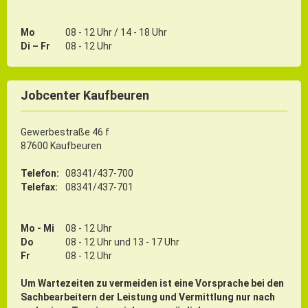
Mo
08 - 12 Uhr / 14 - 18 Uhr
Di – Fr
08 - 12 Uhr
Jobcenter Kaufbeuren
Gewerbestraße 46 f
87600 Kaufbeuren
Telefon:
08341/437-700
Telefax:
08341/437-701
Mo - Mi
08 - 12 Uhr
Do
08 - 12 Uhr und 13 - 17 Uhr
Fr
08 - 12 Uhr
Um Wartezeiten zu vermeiden ist eine Vorsprache bei den
Sachbearbeitern der Leistung und Vermittlung nur nach