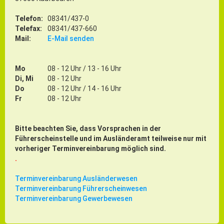
Telefon:
08341/437-0
Telefax:
08341/437-660
Mail:
E-Mail senden
Mo
08 - 12 Uhr / 13 - 16 Uhr
Di, Mi
08 - 12 Uhr
Do
08 - 12 Uhr / 14 - 16 Uhr
Fr
08 - 12 Uhr
Bitte beachten Sie, dass Vorsprachen in der
Führerscheinstelle und im Ausländeramt teilweise nur mit
vorheriger Terminvereinbarung möglich sind.
.
Terminvereinbarung Ausländerwesen
Terminvereinbarung Führerscheinwesen
Terminvereinbarung Gewerbewesen