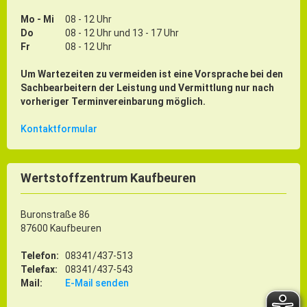
Mo - Mi
08 - 12 Uhr
Do
08 - 12 Uhr und 13 - 17 Uhr
Fr
08 - 12 Uhr
Um Wartezeiten zu vermeiden ist eine Vorsprache bei den
Sachbearbeitern der Leistung und Vermittlung nur nach
vorheriger Terminvereinbarung möglich.
Kontaktformular
Wertstoffzentrum Kaufbeuren
Buronstraße 86
87600 Kaufbeuren
Telefon:
08341/437-513
Telefax:
08341/437-543
Mail:
E-Mail senden