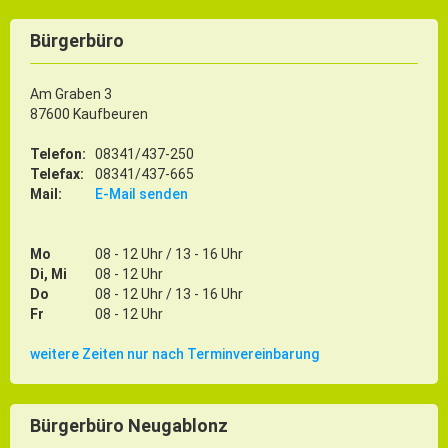
Bürgerbüro
Am Graben 3
87600 Kaufbeuren
Telefon:
08341/437-250
Telefax:
08341/437-665
Mail:
E-Mail senden
Mo
08 - 12 Uhr / 13 - 16 Uhr
Di, Mi
08 - 12 Uhr
Do
08 - 12 Uhr / 13 - 16 Uhr
Fr
08 - 12 Uhr
weitere Zeiten nur nach Terminvereinbarung
Bürgerbüro Neugablonz