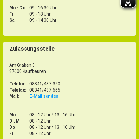
Mo - Do
09 - 16:30 Uhr
Fr
09 - 18 Uhr
Sa
09 - 14:30 Uhr
Zulassungsstelle
Am Graben 3
87600 Kaufbeuren
Telefon:
08341/437-320
Telefax:
08341/437-665
Mail:
E-Mail senden
Mo
08 - 12 Uhr / 13 - 16 Uhr
Di, Mi
08 - 12 Uhr
Do
08 - 12 Uhr / 13 - 16 Uhr
Fr
08 - 12 Uhr