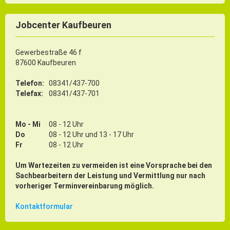
Jobcenter Kaufbeuren
Gewerbestraße 46 f
87600 Kaufbeuren
Telefon:
08341/437-700
Telefax:
08341/437-701
Mo - Mi
08 - 12 Uhr
Do
08 - 12 Uhr und 13 - 17 Uhr
Fr
08 - 12 Uhr
Um Wartezeiten zu vermeiden ist eine Vorsprache bei den
Sachbearbeitern der Leistung und Vermittlung nur nach
vorheriger Terminvereinbarung möglich.
Kontaktformular