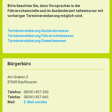
Bitte beachten Sie, dass Vorsprachen in der
Führerscheinstelle und im Ausländeramt teilweise nur mit
vorheriger Terminvereinbarung möglich sind.
.
Terminvereinbarung Ausländerwesen
Terminvereinbarung Führerscheinwesen
Terminvereinbarung Gewerbewesen
Bürgerbüro
Am Graben 3
87600 Kaufbeuren
Telefon:
08341/437-250
Telefax:
08341/437-665
Mail:
E-Mail senden