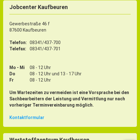
Jobcenter Kaufbeuren
Gewerbestraße 46 f
87600 Kaufbeuren
Telefon:
08341/437-700
Telefax:
08341/437-701
Mo - Mi
08 - 12 Uhr
Do
08 - 12 Uhr und 13 - 17 Uhr
Fr
08 - 12 Uhr
Um Wartezeiten zu vermeiden ist eine Vorsprache bei den
Sachbearbeitern der Leistung und Vermittlung nur nach
vorheriger Terminvereinbarung möglich.
Kontaktformular
Wertstoffzentrum Kaufbeuren