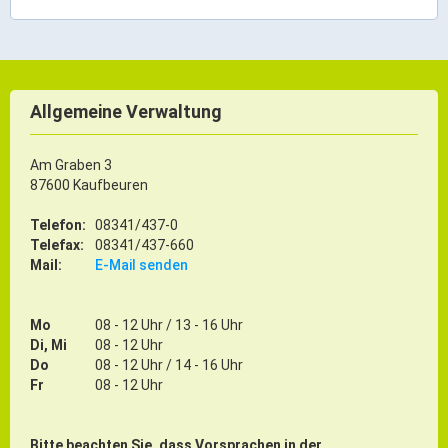
Allgemeine Verwaltung
Am Graben 3
87600 Kaufbeuren
Telefon:
08341/437-0
Telefax:
08341/437-660
Mail:
E-Mail senden
Mo
08 - 12 Uhr / 13 - 16 Uhr
Di, Mi
08 - 12 Uhr
Do
08 - 12 Uhr / 14 - 16 Uhr
Fr
08 - 12 Uhr
Bitte beachten Sie, dass Vorsprachen in der