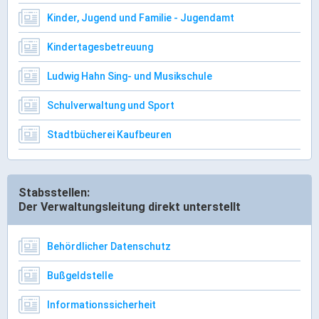
Kinder, Jugend und Familie - Jugendamt
Kindertagesbetreuung
Ludwig Hahn Sing- und Musikschule
Schulverwaltung und Sport
Stadtbücherei Kaufbeuren
Stabsstellen:
Der Verwaltungsleitung direkt unterstellt
Behördlicher Datenschutz
Bußgeldstelle
Informationssicherheit