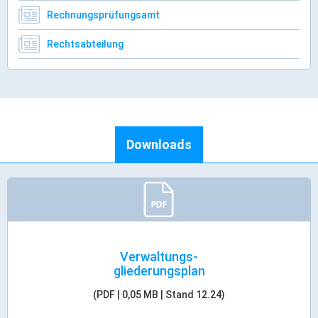
Rechnungsprüfungsamt
Rechtsabteilung
Downloads
Verwaltungs-
gliederungsplan
(PDF | 0,05 MB | Stand 12.24)