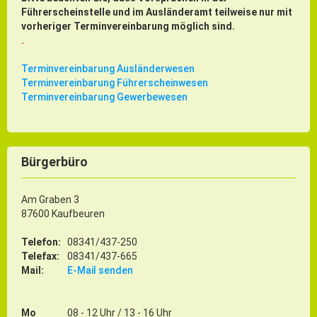
Führerscheinstelle und im Ausländeramt teilweise nur mit
vorheriger Terminvereinbarung möglich sind.
.
Terminvereinbarung Ausländerwesen
Terminvereinbarung Führerscheinwesen
Terminvereinbarung Gewerbewesen
Bürgerbüro
Am Graben 3
87600 Kaufbeuren
Telefon:
08341/437-250
Telefax:
08341/437-665
Mail:
E-Mail senden
Mo
08 - 12 Uhr / 13 - 16 Uhr