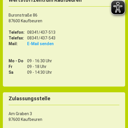
Buronstraße 86
87600 Kaufbeuren
Telefon:
08341/437-513
Telefax:
08341/437-543
Mail:
E-Mail senden
Mo - Do
09 - 16:30 Uhr
Fr
09 - 18 Uhr
Sa
09 - 14:30 Uhr
Zulassungsstelle
Am Graben 3
87600 Kaufbeuren