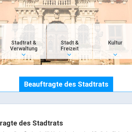
Stadtrat &
Stadt &
Kultur
Verwaltung
Freizeit
Beauftragte des Stadtrats
ragte des Stadtrats