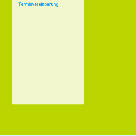
Terminvereinbarung