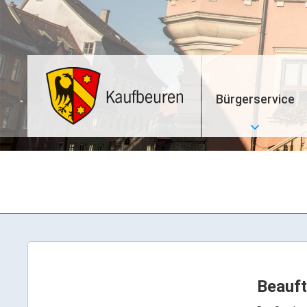
Bürgerservice
Beauft