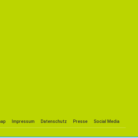
map
Impressum
Datenschutz
Presse
Social Media