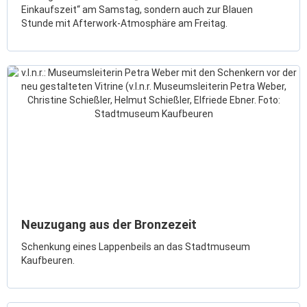
Einkaufszeit“ am Samstag, sondern auch zur Blauen
Stunde mit Afterwork-Atmosphäre am Freitag.
Neuzugang aus der Bronzezeit
Schenkung eines Lappenbeils an das Stadtmuseum
Kaufbeuren.