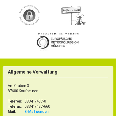
Allgemeine Verwaltung
Am Graben 3
87600 Kaufbeuren
Telefon:
08341/437-0
Telefax:
08341/437-660
Mail:
E-Mail senden