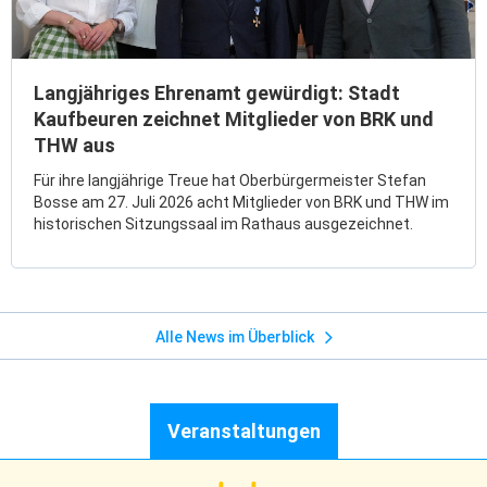
Langjähriges Ehrenamt gewürdigt: Stadt
Kaufbeuren zeichnet Mitglieder von BRK und
THW aus
Für ihre langjährige Treue hat Oberbürgermeister Stefan
Bosse am 27. Juli 2026 acht Mitglieder von BRK und THW im
historischen Sitzungssaal im Rathaus ausgezeichnet.
Alle News im Überblick
Veranstaltungen