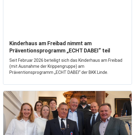
Kinderhaus am Freibad nimmt am
Präventionsprogramm „ECHT DABEI“ teil
Seit Februar 2026 beteiligt sich das Kinderhaus am Freibad
(mit Ausnahme der Krippengruppe) am
Präventionsprogramm „ECHT DABEI“ der BKK Linde.