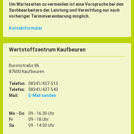
Um Wartezeiten zu vermeiden ist eine Vorsprache bei den
Sachbearbeitern der Leistung und Vermittlung nur nach
vorheriger Terminvereinbarung möglich.
Kontaktformular
Wertstoffzentrum Kaufbeuren
Buronstraße 86
87600 Kaufbeuren
Telefon:
08341/437-513
Telefax:
08341/437-543
Mail:
E-Mail senden
Mo - Do
09 - 16:30 Uhr
Fr
09 - 18 Uhr
Sa
09 - 14:30 Uhr