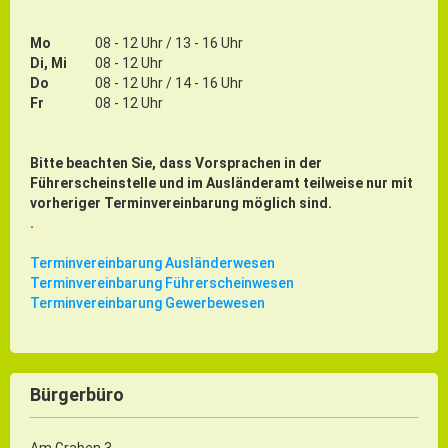
Mo
08 - 12 Uhr / 13 - 16 Uhr
Di, Mi
08 - 12 Uhr
Do
08 - 12 Uhr / 14 - 16 Uhr
Fr
08 - 12 Uhr
Bitte beachten Sie, dass Vorsprachen in der
Führerscheinstelle und im Ausländeramt teilweise nur mit
vorheriger Terminvereinbarung möglich sind.
.
Terminvereinbarung Ausländerwesen
Terminvereinbarung Führerscheinwesen
Terminvereinbarung Gewerbewesen
Bürgerbüro
Am Graben 3