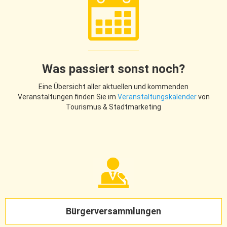
Was passiert sonst noch?
Eine Übersicht aller aktuellen und kommenden
Veranstaltungen finden Sie im
Veranstaltungskalender
von
Tourismus & Stadtmarketing
Bürgerversammlungen