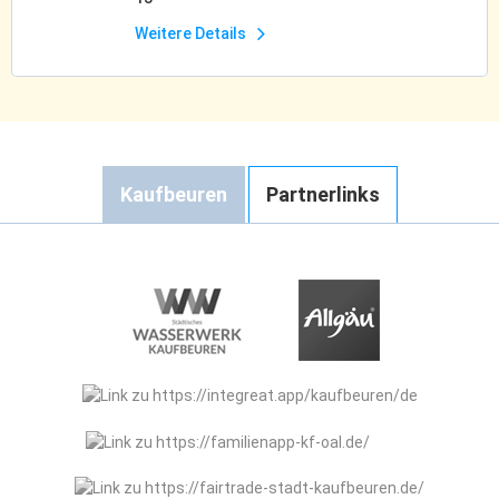
Weitere Details
Kaufbeuren
Partnerlinks