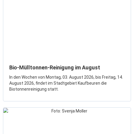
Bio-Mülltonnen-Reinigung im August
In den Wochen von Montag, 03. August 2026, bis Freitag, 14.
August 2026, findet im Stadtgebiet Kaufbeuren die
Biotonnenreinigung statt.