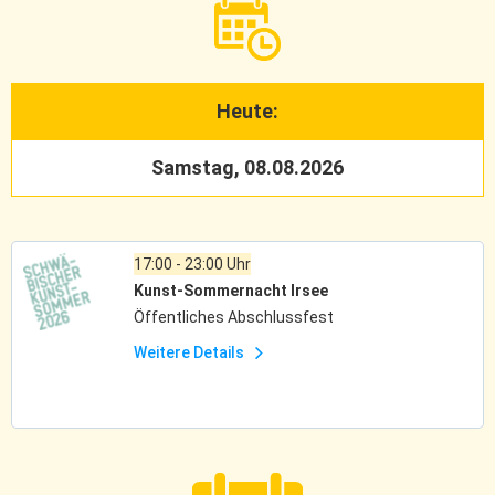
Heute:
Samstag, 08.08.2026
17:00 - 23:00 Uhr
Kunst-Sommernacht Irsee
Öffentliches Abschlussfest
Weitere Details