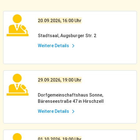
20.09.2026, 16:00 Uhr
Stadtsaal, Augsburger Str. 2
Weitere Details
29.09.2026, 19:00 Uhr
Dorfgemeinschaftshaus Sonne,
Bärenseestraße 47 in Hirschzell
Weitere Details
01.10.2026, 19:00 Uhr