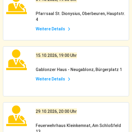
Pfarrsaal St. Dionysius, Oberbeuren, Hauptstr.
4
Weitere Details
15.10.2026, 19:00 Uhr
Gablonzer Haus - Neugablonz, Bürgerplatz 1
Weitere Details
29.10.2026, 20:00 Uhr
Feuerwehrhaus Kleinkemnat, Am Schloßfeld
13